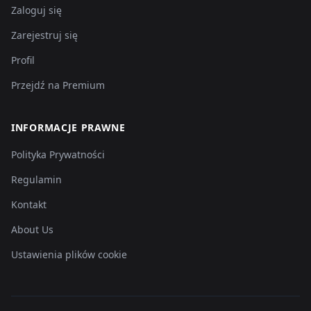
Zaloguj się
Zarejestruj się
Profil
Przejdź na Premium
INFORMACJE PRAWNE
Polityka Prywatności
Regulamin
Kontakt
About Us
Ustawienia plików cookie