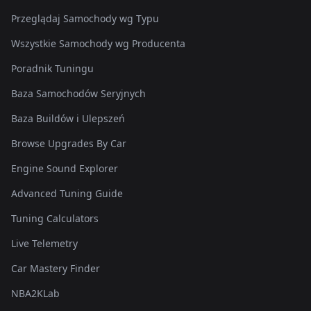
Przeglądaj Samochody wg Typu
Wszystkie Samochody wg Producenta
Poradnik Tuningu
Baza Samochodów Seryjnych
Baza Buildów i Ulepszeń
Browse Upgrades By Car
Engine Sound Explorer
Advanced Tuning Guide
Tuning Calculators
Live Telemetry
Car Mastery Finder
NBA2KLab