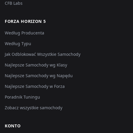
CFB Labs
FORZA HORIZON 5
Według Producenta
Według Typu
Jak Odblokować Wszystkie Samochody
Najlepsze Samochody wg Klasy
Najlepsze Samochody wg Napędu
Najlepsze Samochody w Forza
Poradnik Tuningu
Zobacz wszystkie samochody
KONTO