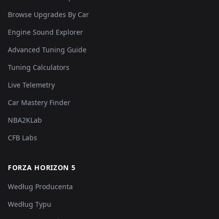
Browse Upgrades By Car
Engine Sound Explorer
Advanced Tuning Guide
Tuning Calculators
Live Telemetry
Car Mastery Finder
NBA2KLab
CFB Labs
FORZA HORIZON 5
Według Producenta
Według Typu