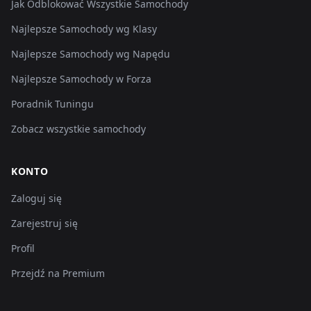
Jak Odblokować Wszystkie Samochody
Najlepsze Samochody wg Klasy
Najlepsze Samochody wg Napędu
Najlepsze Samochody w Forza
Poradnik Tuningu
Zobacz wszystkie samochody
KONTO
Zaloguj się
Zarejestruj się
Profil
Przejdź na Premium