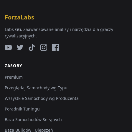
ForzaLabs
Labs GG. Zaawansowane analizy i narzędzia dla graczy
rywalizacyjnych.
ZASOBY
Premium
Przeglądaj Samochody wg Typu
Wszystkie Samochody wg Producenta
Poradnik Tuningu
Baza Samochodów Seryjnych
Baza Buildów i Ulepszeń