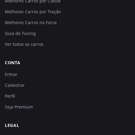
Melhores Carros por Classe
Melhores Carros por Tração
Melhores Carros no Forza
Guia de Tuning
Ver todos os carros
CONTA
Entrar
Cadastrar
Perfil
Seja Premium
LEGAL