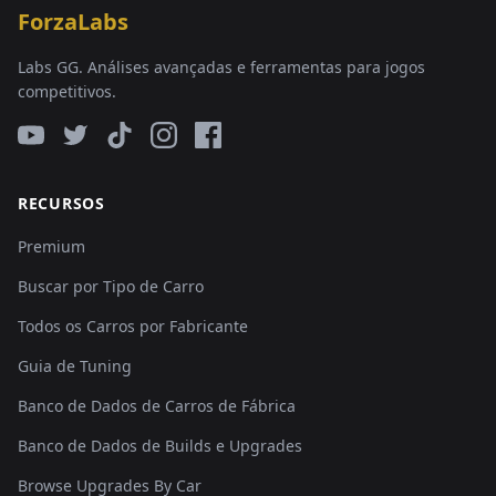
ForzaLabs
Labs GG. Análises avançadas e ferramentas para jogos
competitivos.
RECURSOS
Premium
Buscar por Tipo de Carro
Todos os Carros por Fabricante
Guia de Tuning
Banco de Dados de Carros de Fábrica
Banco de Dados de Builds e Upgrades
Browse Upgrades By Car