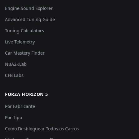
Engine Sound Explorer
Advanced Tuning Guide
Tuning Calculators
Live Telemetry
Car Mastery Finder
NBA2KLab
CFB Labs
FORZA HORIZON 5
Por Fabricante
Por Tipo
Como Desbloquear Todos os Carros