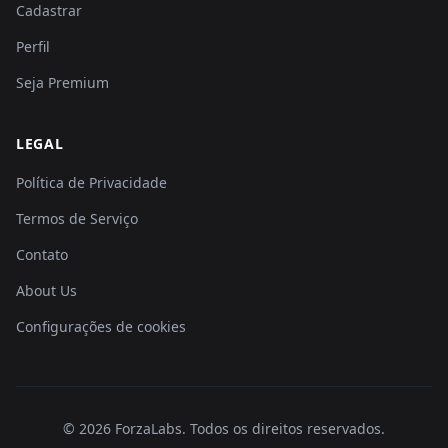
Cadastrar
Perfil
Seja Premium
LEGAL
Política de Privacidade
Termos de Serviço
Contato
About Us
Configurações de cookies
©
2026
ForzaLabs
.
Todos os direitos reservados.