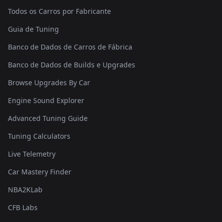
Todos os Carros por Fabricante
Guia de Tuning
Banco de Dados de Carros de Fábrica
Banco de Dados de Builds e Upgrades
Browse Upgrades By Car
Engine Sound Explorer
Advanced Tuning Guide
Tuning Calculators
Live Telemetry
Car Mastery Finder
NBA2KLab
CFB Labs