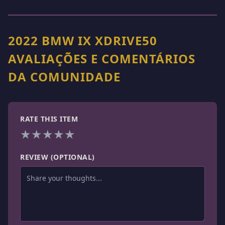
2022 BMW IX XDRIVE50
AVALIAÇÕES E COMENTÁRIOS
DA COMUNIDADE
RATE THIS ITEM
★
★
★
★
★
REVIEW (OPTIONAL)