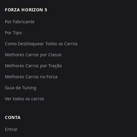
FORZA HORIZON 5
Por Fabricante
Por Tipo
Como Desbloquear Todos os Carros
Melhores Carros por Classe
Melhores Carros por Tração
Melhores Carros no Forza
Guia de Tuning
Ver todos os carros
CONTA
Entrar