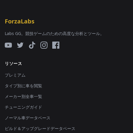
ForzaLabs
Labs GG。競技ゲームのための高度な分析とツール。
リソース
プレミアム
タイプ別に車を閲覧
メーカー別全車一覧
チューニングガイド
ノーマル車データベース
ビルド＆アップグレードデータベース