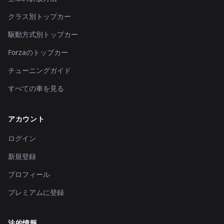
クラス別トップカー
駆動方式別トップカー
Forzaのトップカー
チューニングガイド
すべての車を見る
アカウント
ログイン
新規登録
プロフィール
プレミアムに登録
法的情報