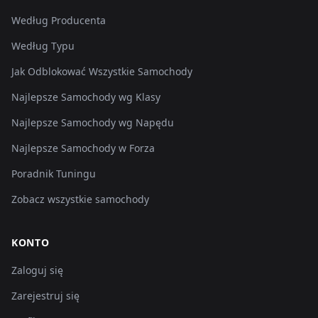
Według Producenta
Według Typu
Jak Odblokować Wszystkie Samochody
Najlepsze Samochody wg Klasy
Najlepsze Samochody wg Napędu
Najlepsze Samochody w Forza
Poradnik Tuningu
Zobacz wszystkie samochody
KONTO
Zaloguj się
Zarejestruj się