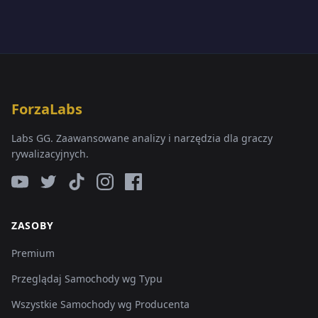
ForzaLabs
Labs GG. Zaawansowane analizy i narzędzia dla graczy
rywalizacyjnych.
ZASOBY
Premium
Przeglądaj Samochody wg Typu
Wszystkie Samochody wg Producenta