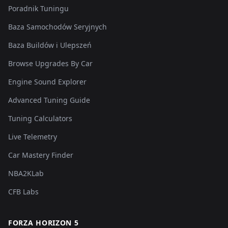
Poradnik Tuningu
Baza Samochodów Seryjnych
Baza Buildów i Ulepszeń
Browse Upgrades By Car
Engine Sound Explorer
Advanced Tuning Guide
Tuning Calculators
Live Telemetry
Car Mastery Finder
NBA2KLab
CFB Labs
FORZA HORIZON 5