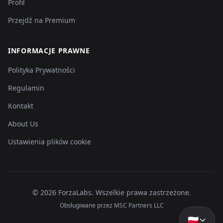
Profil
Przejdź na Premium
INFORMACJE PRAWNE
Polityka Prywatności
Regulamin
Kontakt
About Us
Ustawienia plików cookie
©
2026
ForzaLabs
.
Wszelkie prawa zastrzeżone.
Obsługiwane przez MSC Partners LLC
🇵🇱