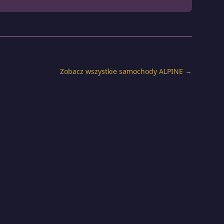
Zobacz wszystkie samochody ALPINE →