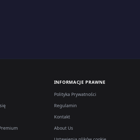
INFORMACJE PRAWNE
Polityka Prywatności
się
Regulamin
Kontakt
 Premium
About Us
Ustawienia plików cookie