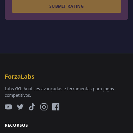
SUBMIT RATING
ForzaLabs
Labs GG. Análises avançadas e ferramentas para jogos
competitivos.
RECURSOS