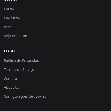
Entrar
Cadastrar
Perfil
Seja Premium
LEGAL
Política de Privacidade
Termos de Serviço
Contato
About Us
Configurações de cookies