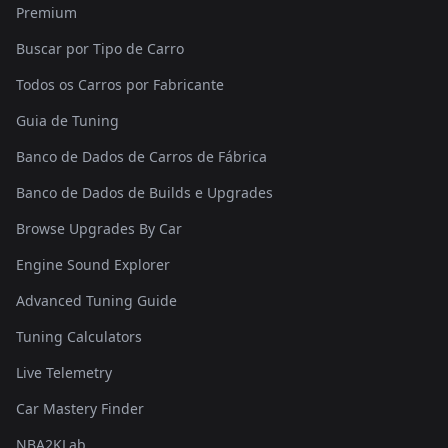
Premium
Buscar por Tipo de Carro
Todos os Carros por Fabricante
Guia de Tuning
Banco de Dados de Carros de Fábrica
Banco de Dados de Builds e Upgrades
Browse Upgrades By Car
Engine Sound Explorer
Advanced Tuning Guide
Tuning Calculators
Live Telemetry
Car Mastery Finder
NBA2KLab