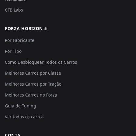
CFB Labs
FORZA HORIZON 5
Por Fabricante
Por Tipo
Como Desbloquear Todos os Carros
Melhores Carros por Classe
Melhores Carros por Tração
Melhores Carros no Forza
Guia de Tuning
Ver todos os carros
CONTA