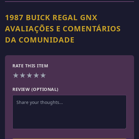
1987 BUICK REGAL GNX
AVALIAÇÕES E COMENTÁRIOS
DA COMUNIDADE
RATE THIS ITEM
★
★
★
★
★
REVIEW (OPTIONAL)