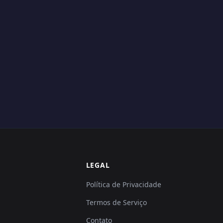
LEGAL
Política de Privacidade
Termos de Serviço
Contato