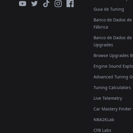
Guia de Tuning
Banco de Dados de 
Fábrica
Banco de Dados de 
Upgrades
Browse Upgrades B
Engine Sound Explo
Advanced Tuning G
Tuning Calculators
Live Telemetry
Car Mastery Finder
NBA2KLab
CFB Labs