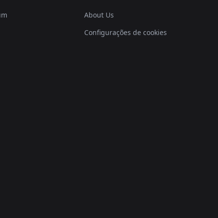
um
About Us
Configurações de cookies