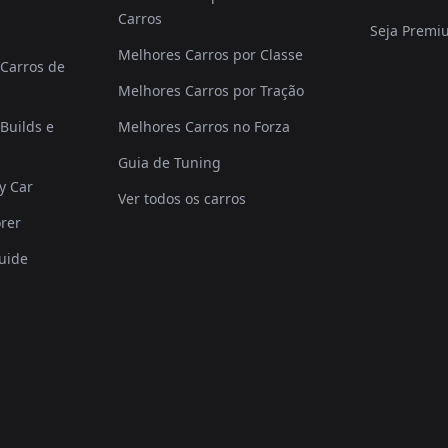
Carros
Seja Premi
Melhores Carros por Classe
Carros de
Melhores Carros por Tração
Builds e
Melhores Carros no Forza
Guia de Tuning
y Car
Ver todos os carros
rer
uide