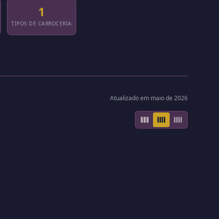
1
TIPOS DE CARROCERIA
Atualizado em maio de 2026