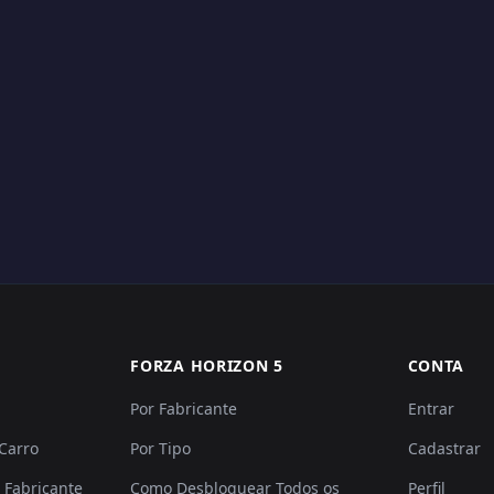
FORZA HORIZON 5
CONTA
Por Fabricante
Entrar
 Carro
Por Tipo
Cadastrar
 Fabricante
Como Desbloquear Todos os
Perfil