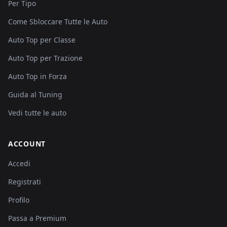
Per Tipo
Come Sbloccare Tutte le Auto
Auto Top per Classe
Auto Top per Trazione
Auto Top in Forza
Guida al Tuning
Vedi tutte le auto
ACCOUNT
Accedi
Registrati
Profilo
Passa a Premium