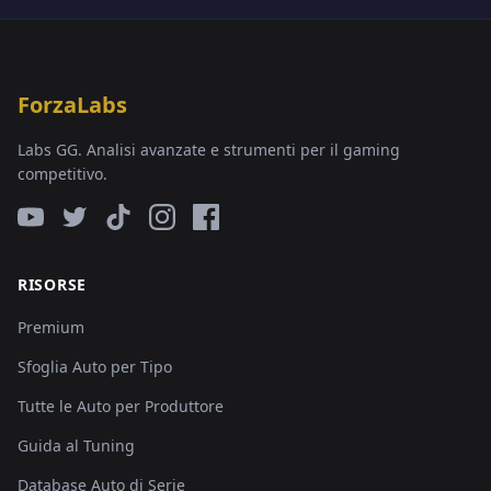
ForzaLabs
Labs GG. Analisi avanzate e strumenti per il gaming
competitivo.
RISORSE
Premium
Sfoglia Auto per Tipo
Tutte le Auto per Produttore
Guida al Tuning
Database Auto di Serie