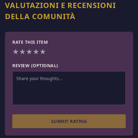
VALUTAZIONI E RECENSIONI
DELLA COMUNITÀ
RATE THIS ITEM
★
★
★
★
★
REVIEW (OPTIONAL)
SUBMIT RATING