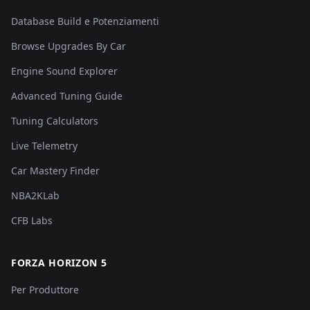
Database Build e Potenziamenti
Browse Upgrades By Car
Engine Sound Explorer
Advanced Tuning Guide
Tuning Calculators
Live Telemetry
Car Mastery Finder
NBA2KLab
CFB Labs
FORZA HORIZON 5
Per Produttore