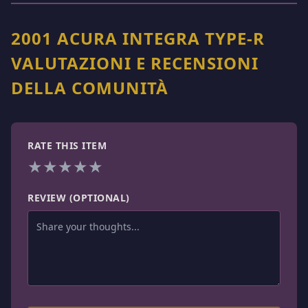
2001 ACURA INTEGRA TYPE-R
VALUTAZIONI E RECENSIONI
DELLA COMUNITÀ
RATE THIS ITEM
★
★
★
★
★
REVIEW (OPTIONAL)