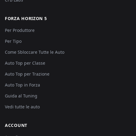
FORZA HORIZON 5
Per Produttore
Per Tipo
Come Sbloccare Tutte le Auto
Auto Top per Classe
Auto Top per Trazione
Auto Top in Forza
Guida al Tuning
Vedi tutte le auto
ACCOUNT