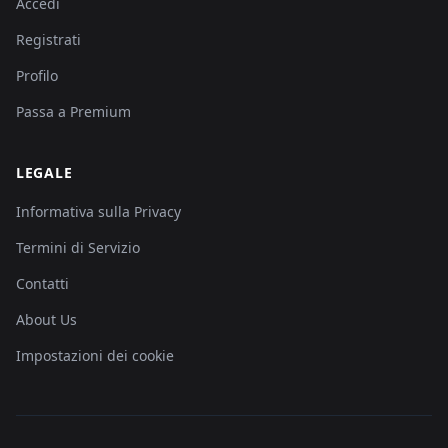
Accedi
Registrati
Profilo
Passa a Premium
LEGALE
Informativa sulla Privacy
Termini di Servizio
Contatti
About Us
Impostazioni dei cookie