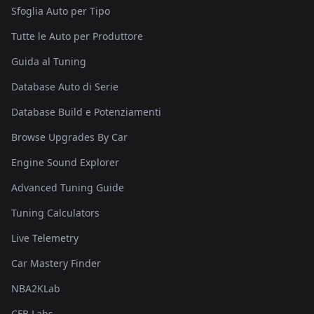
Sfoglia Auto per Tipo
Tutte le Auto per Produttore
Guida al Tuning
Database Auto di Serie
Database Build e Potenziamenti
Browse Upgrades By Car
Engine Sound Explorer
Advanced Tuning Guide
Tuning Calculators
Live Telemetry
Car Mastery Finder
NBA2KLab
CFB Labs