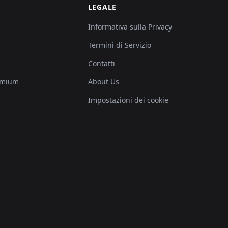
LEGALE
Informativa sulla Privacy
Termini di Servizio
Contatti
emium
About Us
Impostazioni dei cookie