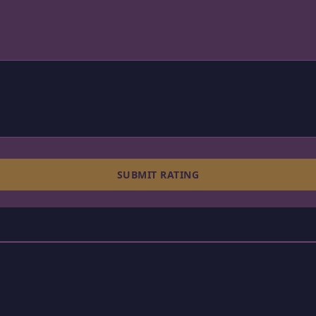
SUBMIT RATING