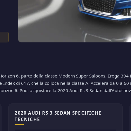
orizon 6, parte della classe Modern Super Saloons. Eroga 394 HP
Index di 617, che la colloca nella classe A. Accelera da 0 a 60 m
 Horizon 6. Puoi acquistare la 2020 Audi Rs 3 Sedan dall'Autosho
2020 AUDI RS 3 SEDAN SPECIFICHE
TECNICHE