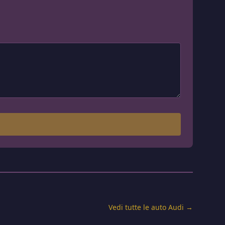
Vedi tutte le auto Audi →