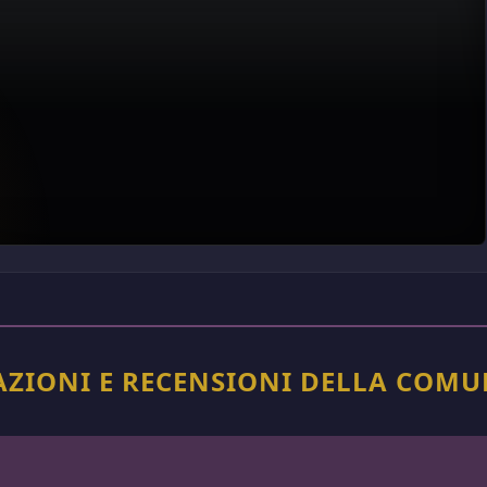
TAZIONI E RECENSIONI DELLA COMU