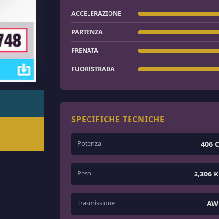
ACCELERAZIONE
PARTENZA
FRENATA
FUORISTRADA
SPECIFICHE TECNICHE
Potenza
406 
Peso
3,306 
Trasmissione
AW