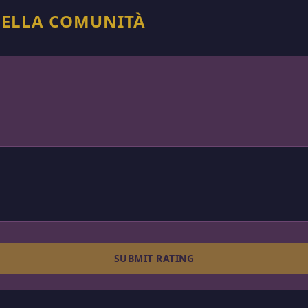
DELLA COMUNITÀ
SUBMIT RATING