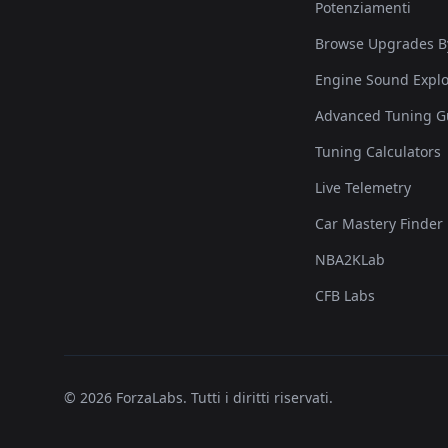
Potenziamenti
Browse Upgrades B
Engine Sound Explo
Advanced Tuning G
Tuning Calculators
Live Telemetry
Car Mastery Finder
NBA2KLab
CFB Labs
©
2026
ForzaLabs
.
Tutti i diritti riservati.