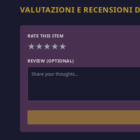
VALUTAZIONI E RECENSIONI 
RATE THIS ITEM
★
★
★
★
★
REVIEW (OPTIONAL)