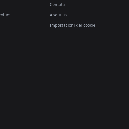
Contatti
emium
About Us
Impostazioni dei cookie