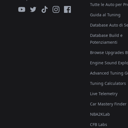
Tutte le Auto per P
Guida al Tuning
Database Auto di Se
Database Build e
Potenziamenti
Browse Upgrades B
Engine Sound Explo
Advanced Tuning G
Tuning Calculators
Live Telemetry
Car Mastery Finder
NBA2KLab
CFB Labs