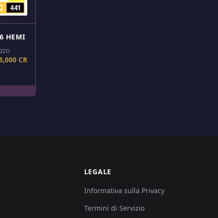
6 HEMI
EZZO
5,000 CR
LEGALE
Informativa sulla Privacy
Termini di Servizio