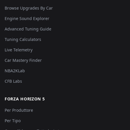
Browse Upgrades By Car
Engine Sound Explorer
Advanced Tuning Guide
Tuning Calculators
Live Telemetry
Car Mastery Finder
NBA2KLab
CFB Labs
FORZA HORIZON 5
Per Produttore
Per Tipo