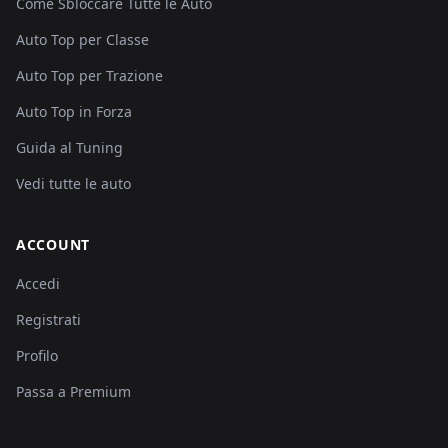
Come Sbloccare Tutte le Auto
Auto Top per Classe
Auto Top per Trazione
Auto Top in Forza
Guida al Tuning
Vedi tutte le auto
ACCOUNT
Accedi
Registrati
Profilo
Passa a Premium