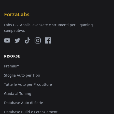
ForzaLabs
Labs GG. Analisi avanzate e strumenti per il gaming
competitivo.
RISORSE
Premium
Sfoglia Auto per Tipo
Tutte le Auto per Produttore
Guida al Tuning
Database Auto di Serie
Database Build e Potenziamenti