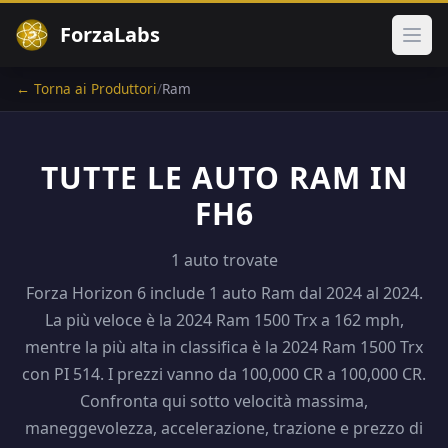
ForzaLabs
Apri
← Torna ai Produttori
/
Ram
TUTTE LE AUTO RAM IN
FH6
1 auto trovate
Forza Horizon 6 include 1 auto Ram dal 2024 al 2024.
La più veloce è la 2024 Ram 1500 Trx a 162 mph,
mentre la più alta in classifica è la 2024 Ram 1500 Trx
con PI 514. I prezzi vanno da 100,000 CR a 100,000 CR.
Confronta qui sotto velocità massima,
maneggevolezza, accelerazione, trazione e prezzo di