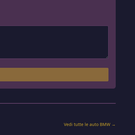
Vedi tutte le auto BMW →