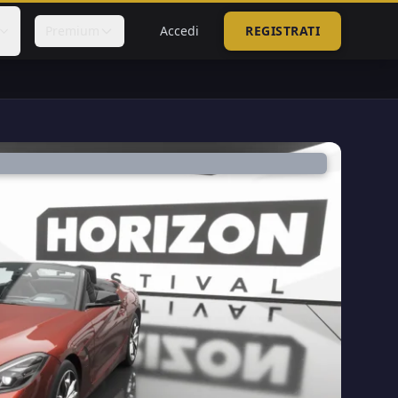
Premium
Accedi
REGISTRATI