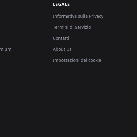
LEGALE
Informativa sulla Privacy
Termini di Servizio
Contatti
emium
About Us
Impostazioni dei cookie