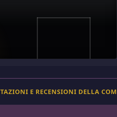
TAZIONI E RECENSIONI DELLA CO