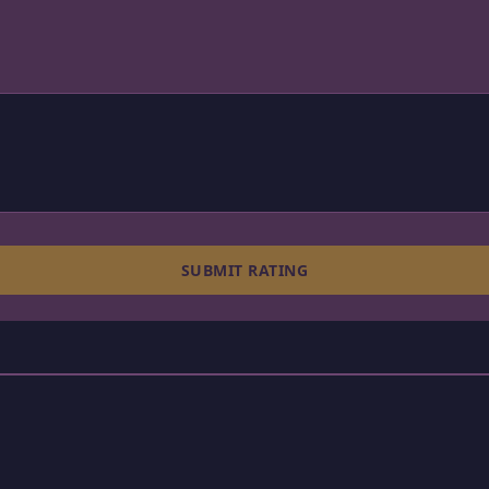
SUBMIT RATING