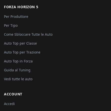
FORZA HORIZON 5
Per Produttore
Per Tipo
Come Sbloccare Tutte le Auto
Auto Top per Classe
Auto Top per Trazione
Auto Top in Forza
Guida al Tuning
Vedi tutte le auto
ACCOUNT
Accedi