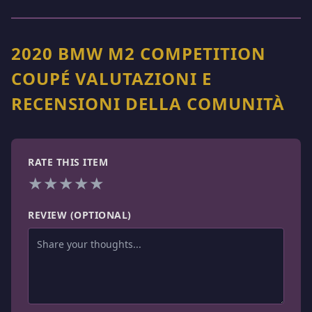
2020 BMW M2 COMPETITION
COUPÉ VALUTAZIONI E
RECENSIONI DELLA COMUNITÀ
RATE THIS ITEM
★
★
★
★
★
REVIEW (OPTIONAL)