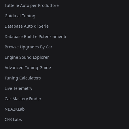
Tutte le Auto per Produttore
Guida al Tuning
Database Auto di Serie
Database Build e Potenziamenti
Browse Upgrades By Car
Engine Sound Explorer
Advanced Tuning Guide
Tuning Calculators
Live Telemetry
Car Mastery Finder
NBA2KLab
CFB Labs