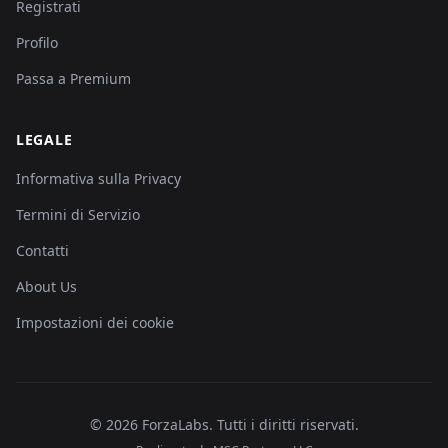
Registrati
Profilo
Passa a Premium
LEGALE
Informativa sulla Privacy
Termini di Servizio
Contatti
About Us
Impostazioni dei cookie
©
2026
ForzaLabs
.
Tutti i diritti riservati.