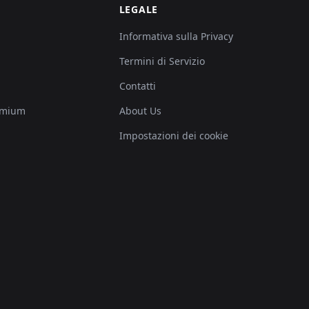
LEGALE
Informativa sulla Privacy
Termini di Servizio
Contatti
emium
About Us
Impostazioni dei cookie