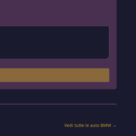
Vedi tutte le auto BMW →