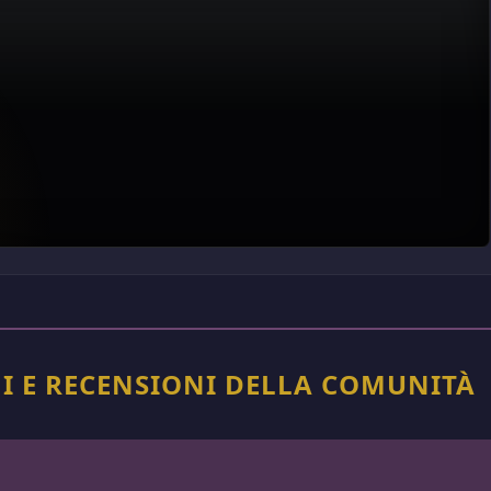
I E RECENSIONI DELLA COMUNITÀ