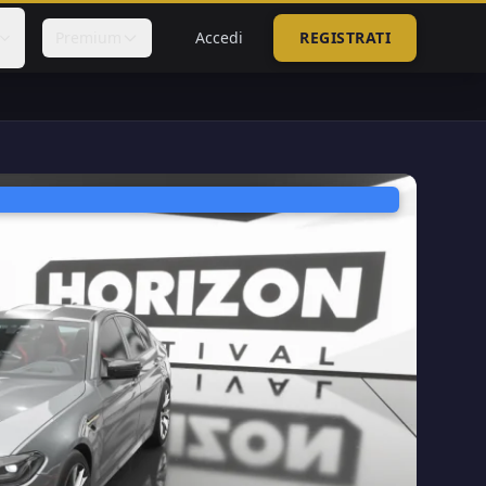
Premium
Accedi
REGISTRATI