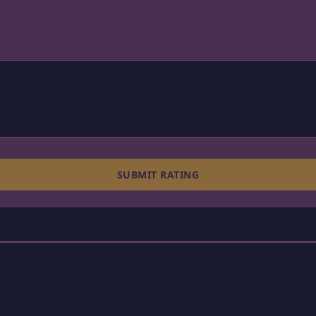
SUBMIT RATING