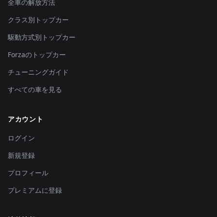
全車の解放方法
クラス別トップカー
駆動方式別トップカー
Forzaのトップカー
チューニングガイド
すべての車を見る
アカウント
ログイン
新規登録
プロフィール
プレミアムに登録