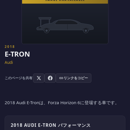
2018
E-TRON
Audi
このページを共有
リンクをコピー
2018 Audi E-Tronは、Forza Horizon 6に登場する車です。
2018 AUDI E-TRON パフォーマンス