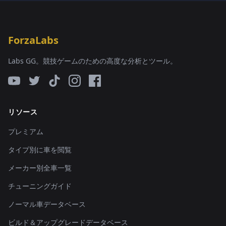
ForzaLabs
Labs GG。競技ゲームのための高度な分析とツール。
リソース
プレミアム
タイプ別に車を閲覧
メーカー別全車一覧
チューニングガイド
ノーマル車データベース
ビルド＆アップグレードデータベース