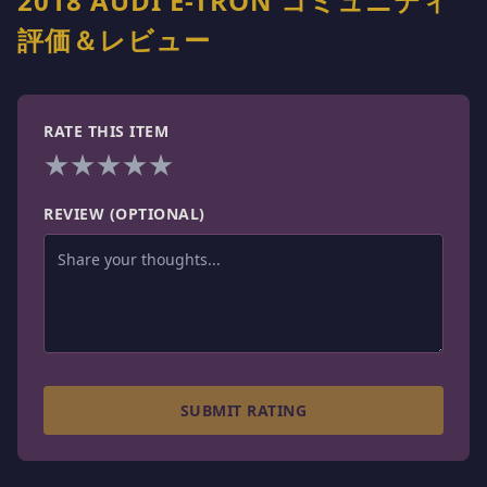
2018 AUDI E-TRON コミュニティ
評価＆レビュー
RATE THIS ITEM
★
★
★
★
★
REVIEW (OPTIONAL)
SUBMIT RATING