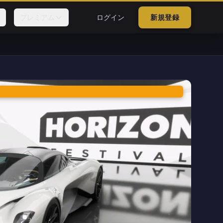
プレミアム
ログイン
新規登録