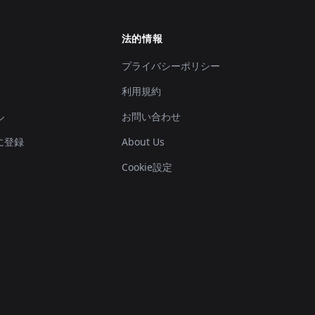
法的情報
プライバシーポリシー
利用規約
ル
お問い合わせ
に登録
About Us
Cookie設定