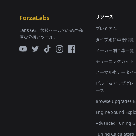
ForzaLabs
リソース
プレミアム
Labs GG。競技ゲームのための高
度な分析とツール。
タイプ別に車を閲覧
メーカー別全車一覧
チューニングガイド
ノーマル車データベ
ビルド＆アップグレ
ース
Browse Upgrades B
Engine Sound Explo
Advanced Tuning G
Tuning Calculators