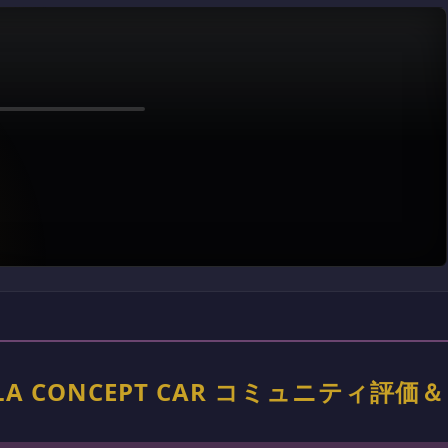
HALLA CONCEPT CAR コミュニティ評