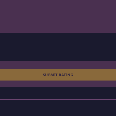
SUBMIT RATING