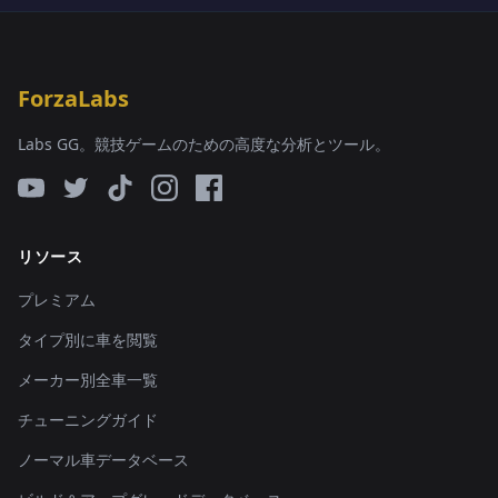
ForzaLabs
Labs GG。競技ゲームのための高度な分析とツール。
リソース
プレミアム
タイプ別に車を閲覧
メーカー別全車一覧
チューニングガイド
ノーマル車データベース