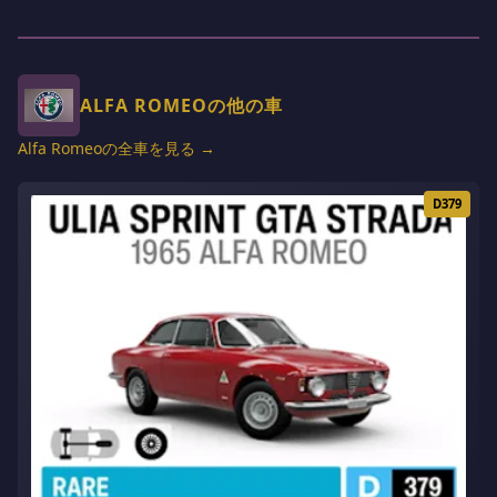
ALFA ROMEOの他の車
Alfa Romeoの全車を見る →
D379