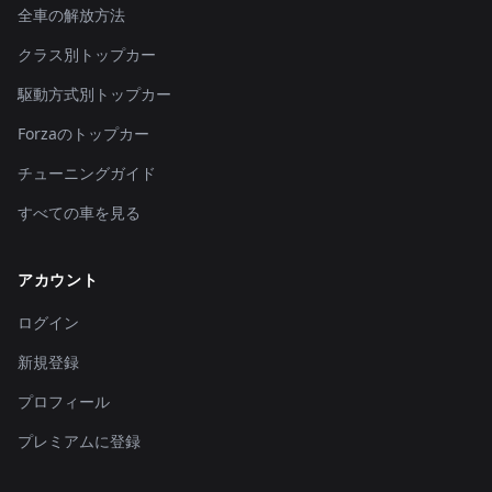
全車の解放方法
クラス別トップカー
駆動方式別トップカー
Forzaのトップカー
チューニングガイド
すべての車を見る
アカウント
ログイン
新規登録
プロフィール
プレミアムに登録