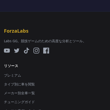
ForzaLabs
Labs GG。競技ゲームのための高度な分析とツール。
リソース
プレミアム
タイプ別に車を閲覧
メーカー別全車一覧
チューニングガイド