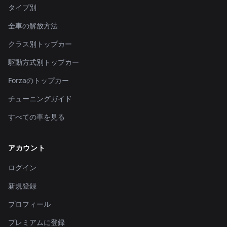
タイプ別
全車の解放方法
クラス別トップカー
駆動方式別トップカー
Forzaのトップカー
チューニングガイド
すべての車を見る
アカウント
ログイン
新規登録
プロフィール
プレミアムに登録