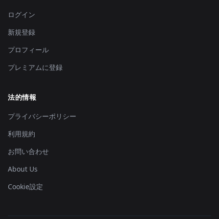
ログイン
新規登録
プロフィール
プレミアムに登録
法的情報
プライバシーポリシー
利用規約
お問い合わせ
About Us
Cookie設定