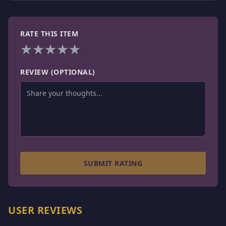
RATE THIS ITEM
★
★
★
★
★
REVIEW (OPTIONAL)
SUBMIT RATING
USER REVIEWS