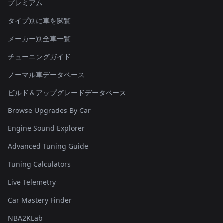
プレミアム
タイプ別に車を閲覧
メーカー別全車一覧
チューニングガイド
ノーマル車データベース
ビルド＆アップグレードデータベース
Browse Upgrades By Car
Engine Sound Explorer
Advanced Tuning Guide
Tuning Calculators
Live Telemetry
Car Mastery Finder
NBA2KLab