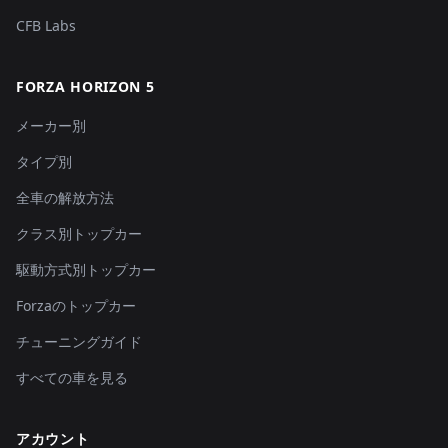
CFB Labs
FORZA HORIZON 5
メーカー別
タイプ別
全車の解放方法
クラス別トップカー
駆動方式別トップカー
Forzaのトップカー
チューニングガイド
すべての車を見る
アカウント