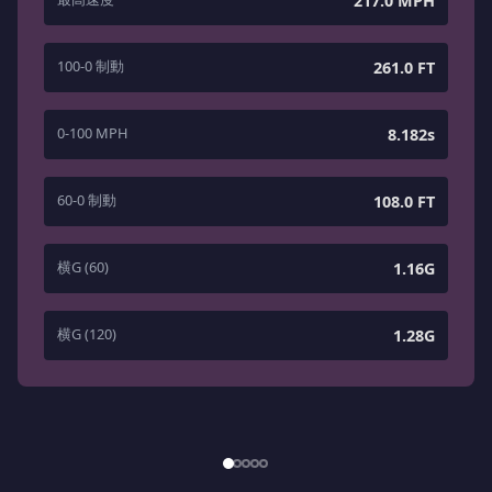
217.0 MPH
100-0 制動
261.0 FT
0-100 MPH
8.182s
60-0 制動
108.0 FT
横G (60)
1.16G
横G (120)
1.28G
1
/
5