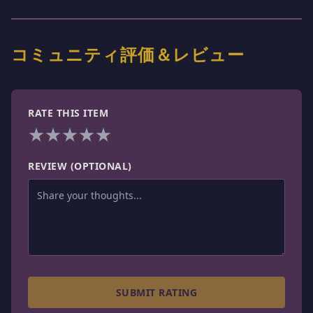
コミュニティ評価＆レビュー
RATE THIS ITEM
★
★
★
★
★
REVIEW (OPTIONAL)
SUBMIT RATING