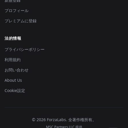
新規登録
プロフィール
プレミアムに登録
法的情報
プライバシーポリシー
利用規約
お問い合わせ
About Us
Cookie設定
©
2026
ForzaLabs
.
全著作権所有。
MSC Partners LLC 提供