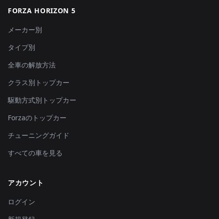
FORZA HORIZON 5
メーカー別
タイプ別
全車の解放方法
クラス別トップカー
駆動方式別トップカー
Forzaのトップカー
チューニングガイド
すべての車を見る
アカウント
ログイン