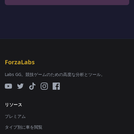
ForzaLabs
Labs GG。競技ゲームのための高度な分析とツール。
リソース
プレミアム
タイプ別に車を閲覧