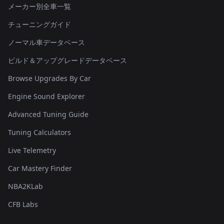
メーカー別全車一覧
チューニングガイド
ノーマル車データベース
ビルド＆アップグレードデータベース
Browse Upgrades By Car
Engine Sound Explorer
Advanced Tuning Guide
Tuning Calculators
Live Telemetry
Car Mastery Finder
NBA2KLab
CFB Labs