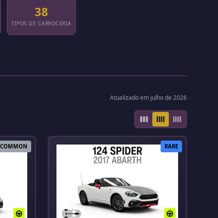
38
TIPOS DE CARROCERIA
Atualizado em julho de 2026
COMMON
RARE