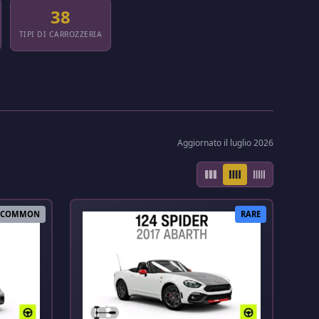
38
TIPI DI CARROZZERIA
Aggiornato il luglio 2026
COMMON
RARE